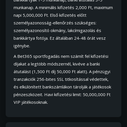
munkanap. A minimális kifizetés 2,000 Ft, maximum
napi 5,000,000 Ft. Első kifizetés előtt
személyazonosság-ellenőrzés szükséges:
személyazonosító okmány, lakcímigazolás és
bankkártya fotója. Ez általában 24-48 órát vesz
igénybe.
A Bet365 sportfogadás nem számít fel kifizetési
díjakat a legtöbb módszernél, kivéve a banki
átutalást (1,500 Ft díj 50,000 Ft alatt). A pénzügyi
tranzakciók 256-bites SSL titkosítással védettek,
és elkülönített bankszámlákon tárolják a játékosok
pénzeszközeit. Havi kifizetési limit: 50,000,000 Ft
VIP játékosoknak.