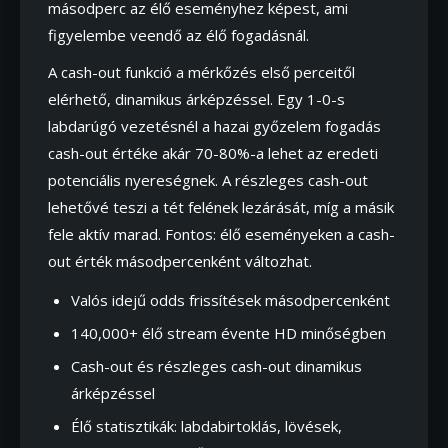
másodperc az élő eseményhez képest, ami
figyelembe veendő az élő fogadásnál.
A cash-out funkció a mérkőzés első perceitől
elérhető, dinamikus árképzéssel. Egy 1-0-s
labdarúgó vezetésnél a hazai győzelem fogadás
cash-out értéke akár 70-80%-a lehet az eredeti
potenciális nyereségnek. A részleges cash-out
lehetővé teszi a tét felének lezárását, míg a másik
fele aktív marad. Fontos: élő eseményeken a cash-
out érték másodpercenként változhat.
Valós idejű odds frissítések másodpercenként
140,000+ élő stream évente HD minőségben
Cash-out és részleges cash-out dinamikus
árképzéssel
Élő statisztikák: labdabirtoklás, lövések,