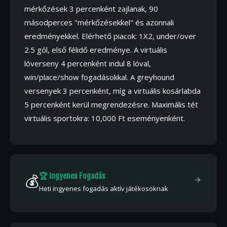
mérkőzések 3 percenként zajlanak, 90
másodperces "mérkőzésekkel" és azonnali
eredményekkel. Elérhető piacok: 1X2, under/over
2.5 gól, első félidő eredménye. A virtuális
lóverseny 4 percenként indul 8 lóval,
win/place/show fogadásokkal. A greyhound
versenyek 3 percenként, míg a virtuális kosárlabda
5 percenként kerül megrendezésre. Maximális tét
virtuális sportokra: 10,000 Ft eseményenként.
💰
🏆 Ingyenes Fogadás
Heti ingyenes fogadás aktív játékosoknak