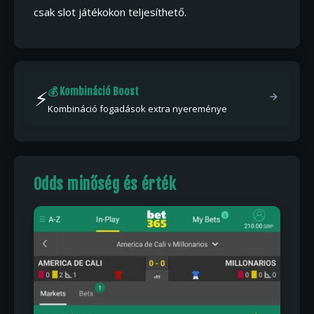
csak slot játékokon teljesíthető.
⚡
💰 Kombináció Boost
Kombináció fogadások extra nyereménye
Odds minőség és érték