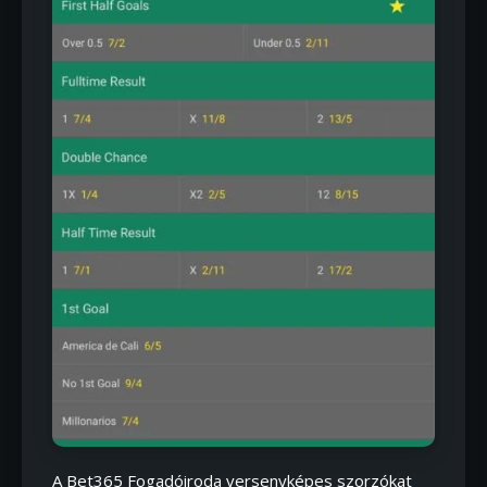
A Bet365 Fogadóiroda versenyképes szorzókat