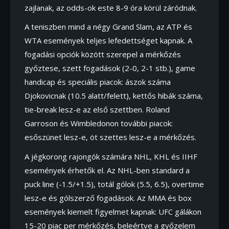
zajlanak, az odds-ok este 8-9 óra körül záródnak.
A teniszben mind a négy Grand Slam, az ATP és
WTA események teljes lefedettséget kapnak. A
fogadási opciók között szerepel a mérkőzés
győztese, szett fogadások (2-0, 2-1 stb.), game
handicap és speciális piacok: ászok száma
Djokovicnak (10.5 alatt/felett), kettős hibák száma,
tie-break lesz-e az első szettben. Roland
Garroson és Wimbledonon további piacok:
esőszünet lesz-e, öt szettes lesz-e a mérkőzés.
A jégkorong rajongók számára NHL, KHL és IIHF
események érhetők el. Az NHL-ben standard a
puck line (-1.5/+1.5), totál gólok (5.5, 6.5), overtime
lesz-e és gólszerző fogadások. Az MMA és box
események kiemelt figyelmet kapnak: UFC gálákon
15-20 piac per mérkőzés, beleértve a győzelem