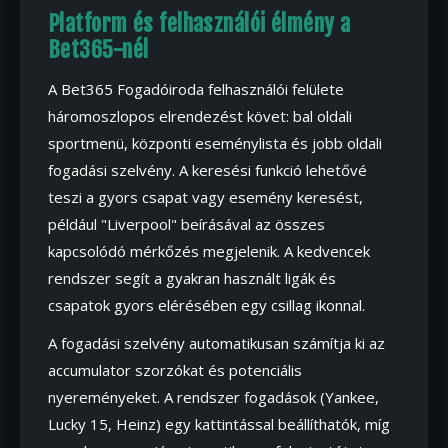
Platform és felhasználói élmény a
Bet365-nél
A Bet365 Fogadóiroda felhasználói felülete
háromoszlopos elrendezést követ: bal oldali
sportmenü, központi eseménylista és jobb oldali
fogadási szelvény. A keresési funkció lehetővé
teszi a gyors csapat vagy esemény keresést,
például "Liverpool" beírásával az összes
kapcsolódó mérkőzés megjelenik. A kedvencek
rendszer segít a gyakran használt ligák és
csapatok gyors elérésében egy csillag ikonnal.
A fogadási szelvény automatikusan számítja ki az
accumulator szorzókat és potenciális
nyereményeket. A rendszer fogadások (Yankee,
Lucky 15, Heinz) egy kattintással beállíthatók, míg