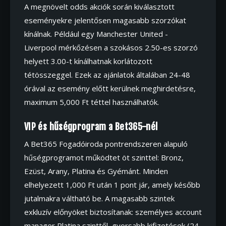
A megnövelt odds akciók során kiválasztott
eseményekre jelentősen magasabb szorzókat
kínálnak. Például egy Manchester United -
Liverpool mérkőzésen a szokásos 2.50-es szorzó
helyett 3.00-t kínálhatnak korlátozott
tétösszeggel. Ezek az ajánlatok általában 24-48
órával az esemény előtt kerülnek meghirdetésre,
maximum 5,000 Ft téttel használhatók.
VIP és hűségprogram a Bet365-nél
A Bet365 Fogadóiroda pontrendszeren alapuló
hűségprogramot működtet öt szinttel: Bronz,
Ezüst, Arany, Platina és Gyémánt. Minden
elhelyezett 1,000 Ft után 1 pont jár, amely később
jutalmakra váltható be. A magasabb szintek
exkluzív előnyöket biztosítanak: személyes account
manager Platina szinttől, gyorsabb kifizetések (24