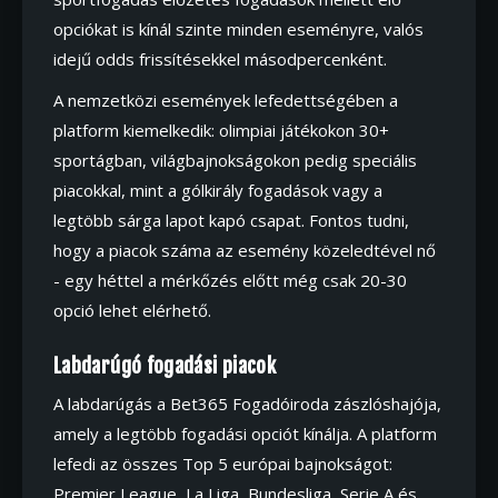
opciókat is kínál szinte minden eseményre, valós
idejű odds frissítésekkel másodpercenként.
A nemzetközi események lefedettségében a
platform kiemelkedik: olimpiai játékokon 30+
sportágban, világbajnokságokon pedig speciális
piacokkal, mint a gólkirály fogadások vagy a
legtöbb sárga lapot kapó csapat. Fontos tudni,
hogy a piacok száma az esemény közeledtével nő
- egy héttel a mérkőzés előtt még csak 20-30
opció lehet elérhető.
Labdarúgó fogadási piacok
A labdarúgás a Bet365 Fogadóiroda zászlóshajója,
amely a legtöbb fogadási opciót kínálja. A platform
lefedi az összes Top 5 európai bajnokságot:
Premier League, La Liga, Bundesliga, Serie A és