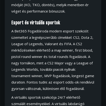
módját (KO, TKO, döntés), melyik menetben ér
véget és performance bónuszok.
Esport és virtuális sportok
A Bet365 Fogadóiroda modern esport szekciót
üzemeltet a legnépszerűbb címekkel: CS2, Dota 2,
League of Legends, Valorant és FIFA. A CS2
mérkőzéseken elérhető a map winner, first blood,
pistol round winner és total rounds fogadások. A
nagy tornákon, mint a CS2 Major vagy a League of
Legends Worlds, további piacok nyílnak:
tournament winner, MVP fogadások, longest game
duration. Fontos tudni: az esport odds-ok rendkívül
gyorsan változnak, különösen élő fogadásnál.
A virtuális sportok szekciója 24/7 elérhető
szimulált eseményekkel. A virtuális labdarúgó